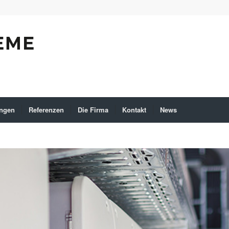
ungen
Referenzen
Die Firma
Kontakt
News