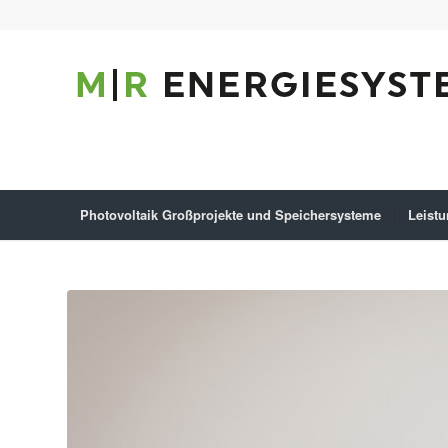
Photovoltaik Großprojekte und Speichersysteme
Leist