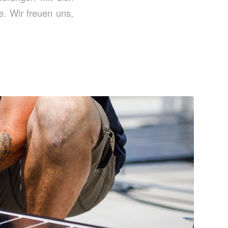
e. Wir freuen uns,