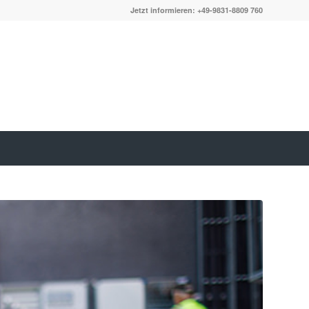
Jetzt informieren: +49-9831-8809 760