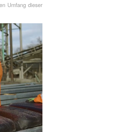
ren Umfang dieser