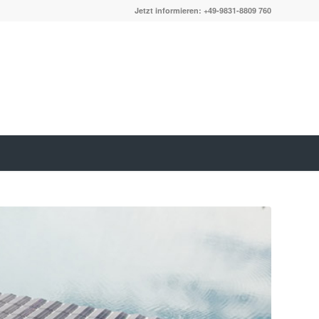
Jetzt informieren: +49-9831-8809 760