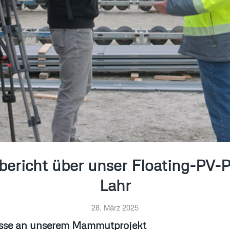
ericht über unser Floating-PV-P
Lahr
28. März 2025
esse an unserem Mammutprojekt