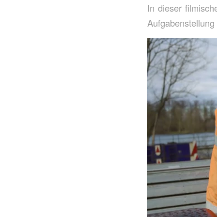
In dieser filmis
Aufgabenstellung