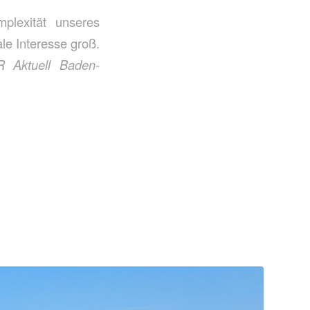
plexität unseres
le Interesse groß.
 Aktuell Baden-