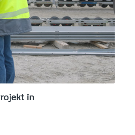
rojekt in