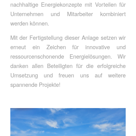
nachhaltige Energiekonzepte mit Vorteilen für
Unternehmen und Mitarbeiter kombiniert
werden können.
Mit der Fertigstellung dieser Anlage setzen wir
erneut ein Zeichen für innovative und
ressourcenschonende Energielösungen. Wir
danken allen Beteiligten für die erfolgreiche
Umsetzung und freuen uns auf weitere
spannende Projekte!