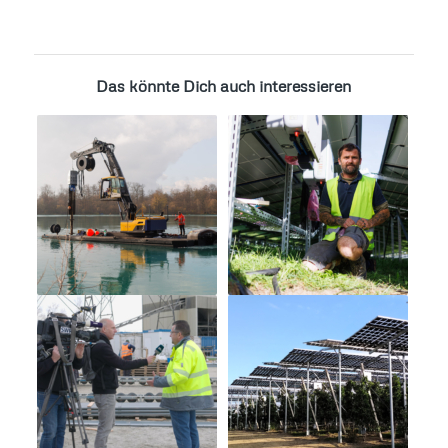
Das könnte Dich auch interessieren