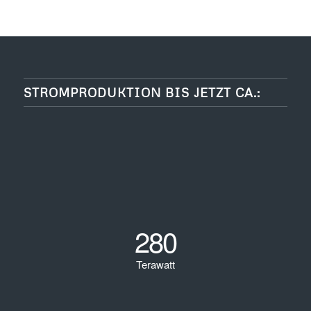
STROMPRODUKTION BIS JETZT CA.:
280
Terawatt