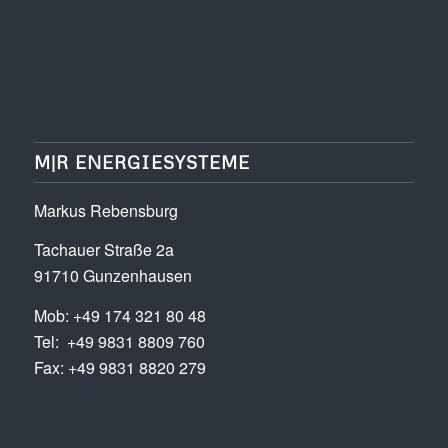
M|R ENERGIESYSTEME
Markus Rebensburg
Tachauer Straße 2a
91710 Gunzenhausen
Mob: +49 174 321 80 48
Tel: +49 9831 8809 760
Fax: +49 9831 8820 279