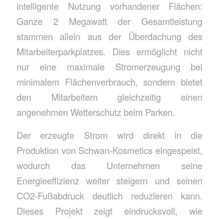
intelligente Nutzung vorhandener Flächen:
Ganze 2 Megawatt der Gesamtleistung
stammen allein aus der Überdachung des
Mitarbeiterparkplatzes. Dies ermöglicht nicht
nur eine maximale Stromerzeugung bei
minimalem Flächenverbrauch, sondern bietet
den Mitarbeitern gleichzeitig einen
angenehmen Wetterschutz beim Parken.
Der erzeugte Strom wird direkt in die
Produktion von Schwan-Kosmetics eingespeist,
wodurch das Unternehmen seine
Energieeffizienz weiter steigern und seinen
CO2-Fußabdruck deutlich reduzieren kann.
Dieses Projekt zeigt eindrucksvoll, wie