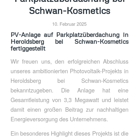
Schwan-Kosmetics
10. Februar 2025
PV-Anlage auf Parkplatzüberdachung in
Heroldsberg bei Schwan-Kosmetics
fertiggestellt
Wir freuen uns, den erfolgreichen Abschluss
unseres ambitionierten Photovoltaik-Projekts in
Heroldsberg bei Schwan-Kosmetics
bekanntzugeben. Die Anlage hat eine
Gesamtleistung von 3,3 Megawatt und leistet
damit einen großen Beitrag zur nachhaltigen
Energieversorgung des Unternehmens.
Ein besonderes Highlight dieses Projekts ist die