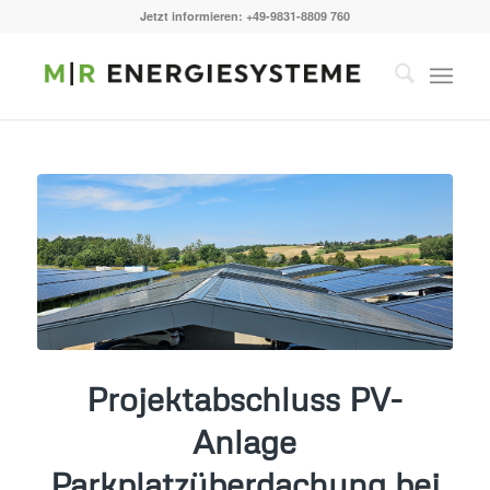
Jetzt informieren: +49-9831-8809 760
Projektabschluss PV-
Anlage
Parkplatzüberdachung bei