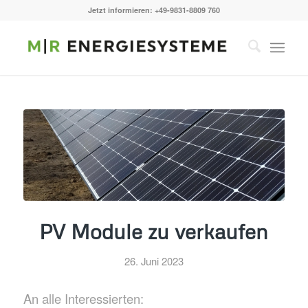
Jetzt informieren: +49-9831-8809 760
PV Module zu verkaufen
26. Juni 2023
An alle Interessierten: