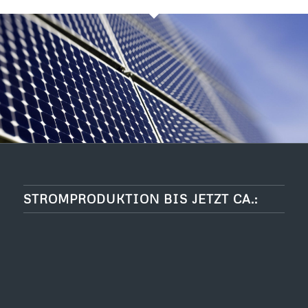
STROMPRODUKTION BIS JETZT CA.: