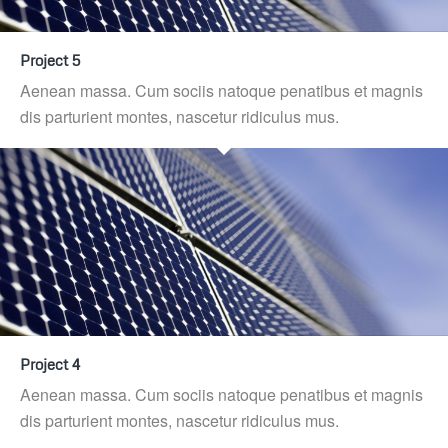
Project 5
Aenean massa. Cum sociis natoque penatibus et magnis
dis parturient montes, nascetur ridiculus mus.
Project 4
Aenean massa. Cum sociis natoque penatibus et magnis
dis parturient montes, nascetur ridiculus mus.