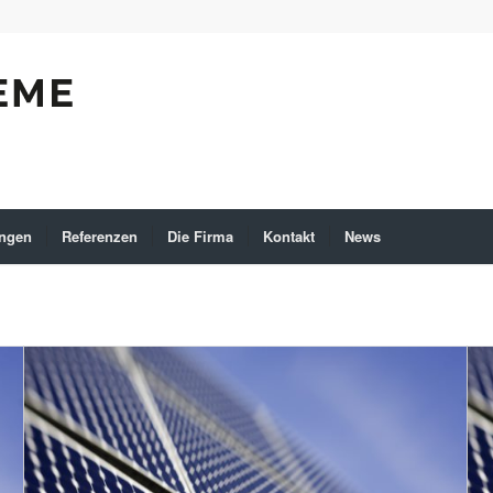
ungen
Referenzen
Die Firma
Kontakt
News