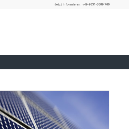
Jetzt informieren: +49-9831-8809 760