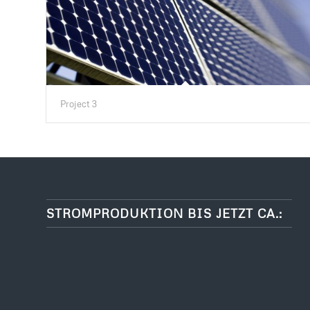
Project 3
STROMPRODUKTION BIS JETZT CA.: