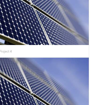
Project 4