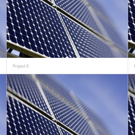
Project 5